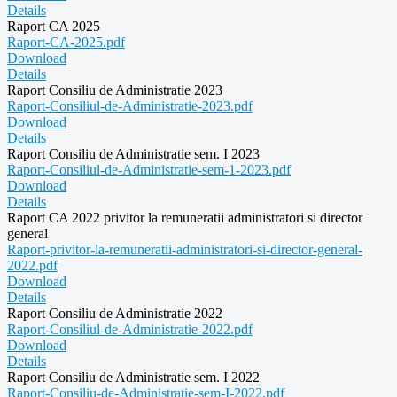
Details
Raport CA 2025
Raport-CA-2025.pdf
Download
Details
Raport Consiliu de Administratie 2023
Raport-Consiliul-de-Administratie-2023.pdf
Download
Details
Raport Consiliu de Administratie sem. I 2023
Raport-Consiliul-de-Administratie-sem-1-2023.pdf
Download
Details
Raport CA 2022 privitor la remuneratii administratori si director
general
Raport-privitor-la-remuneratii-administratori-si-director-general-
2022.pdf
Download
Details
Raport Consiliu de Administratie 2022
Raport-Consiliul-de-Administratie-2022.pdf
Download
Details
Raport Consiliu de Administratie sem. I 2022
Raport-Consiliu-de-Administratie-sem-I-2022.pdf