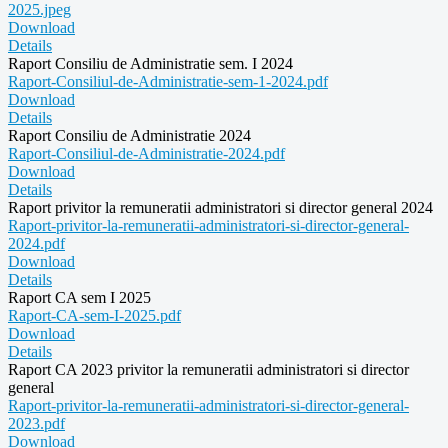
2025.jpeg
Download
Details
Raport Consiliu de Administratie sem. I 2024
Raport-Consiliul-de-Administratie-sem-1-2024.pdf
Download
Details
Raport Consiliu de Administratie 2024
Raport-Consiliul-de-Administratie-2024.pdf
Download
Details
Raport privitor la remuneratii administratori si director general 2024
Raport-privitor-la-remuneratii-administratori-si-director-general-
2024.pdf
Download
Details
Raport CA sem I 2025
Raport-CA-sem-I-2025.pdf
Download
Details
Raport CA 2023 privitor la remuneratii administratori si director
general
Raport-privitor-la-remuneratii-administratori-si-director-general-
2023.pdf
Download