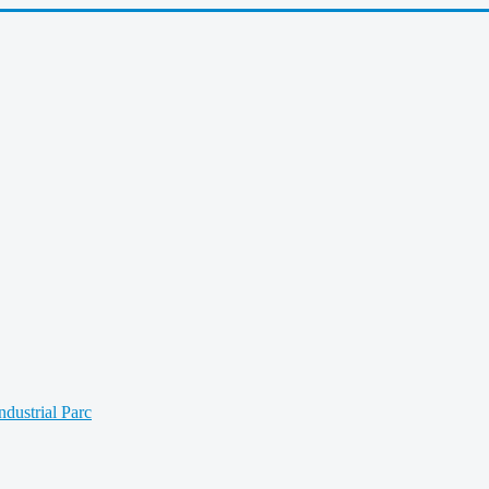
Industrial Parc