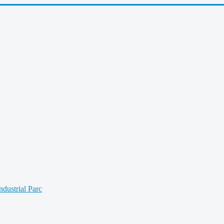
Industrial Parc