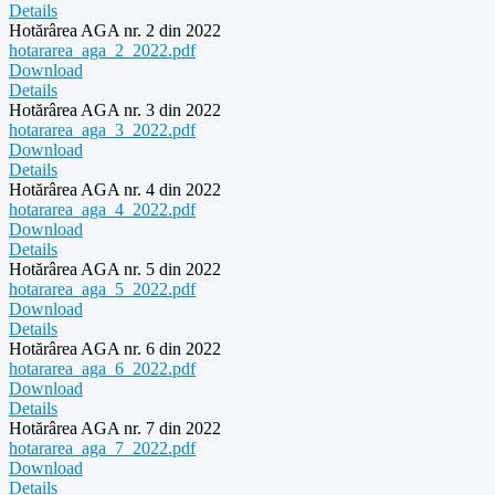
Details
Hotărârea AGA nr. 2 din 2022
hotararea_aga_2_2022.pdf
Download
Details
Hotărârea AGA nr. 3 din 2022
hotararea_aga_3_2022.pdf
Download
Details
Hotărârea AGA nr. 4 din 2022
hotararea_aga_4_2022.pdf
Download
Details
Hotărârea AGA nr. 5 din 2022
hotararea_aga_5_2022.pdf
Download
Details
Hotărârea AGA nr. 6 din 2022
hotararea_aga_6_2022.pdf
Download
Details
Hotărârea AGA nr. 7 din 2022
hotararea_aga_7_2022.pdf
Download
Details