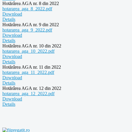
Hotărârea AGA nr. 8 din 2022
hotararea_aga_8_2022.pdf
Download
Details
Hotărârea AGA nr. 9 din 2022
hotararea_aga_9_2022.pdf
Download
Details
Hotărârea AGA nr. 10 din 2022
hotararea_aga_10_2022.pdf
Download
Details
Hotărârea AGA nr. 11 din 2022
hotararea_aga_11_2022.pdf
Download
Details
Hotărârea AGA nr. 12 din 2022
hotararea_aga_12_2022.pdf
Download
Details