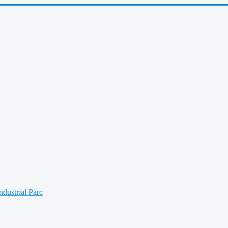
Industrial Parc