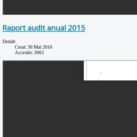
Raport audit anual 2015
Detalii
Creat: 30 Mai 2016
Accesări: 3903