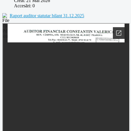
Creat: 21 Mai 2026
Accesări: 0
Raport auditor statutar bilant 31.12.2025