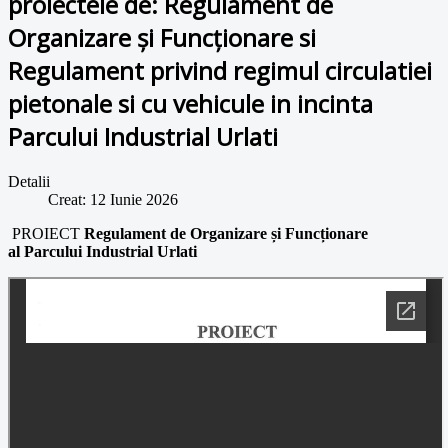
proiectele de: Regulament de
Organizare și Funcționare si
Regulament privind regimul circulatiei
pietonale si cu vehicule in incinta
Parcului Industrial Urlati
Detalii
Creat: 12 Iunie 2026
PROIECT
Regulament de Organizare și Funcționare
al
Parcului Industrial Urlati