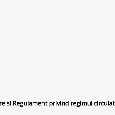
si Regulament privind regimul circulatie