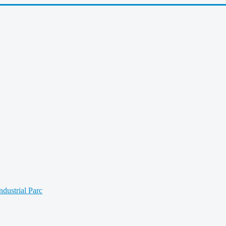
Industrial Parc