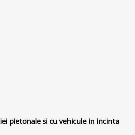
i pietonale si cu vehicule in incinta