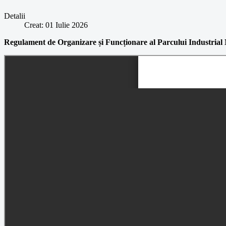
Detalii
Creat: 01 Iulie 2026
Regulament de Organizare și Funcționare al
Parcului Industrial 